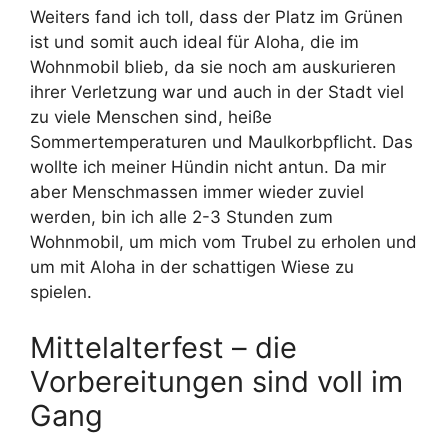
Weiters fand ich toll, dass der Platz im Grünen
ist und somit auch ideal für Aloha, die im
Wohnmobil blieb, da sie noch am auskurieren
ihrer Verletzung war und auch in der Stadt viel
zu viele Menschen sind, heiße
Sommertemperaturen und Maulkorbpflicht. Das
wollte ich meiner Hündin nicht antun. Da mir
aber Menschmassen immer wieder zuviel
werden, bin ich alle 2-3 Stunden zum
Wohnmobil, um mich vom Trubel zu erholen und
um mit Aloha in der schattigen Wiese zu
spielen.
Mittelalterfest – die
Vorbereitungen sind voll im
Gang