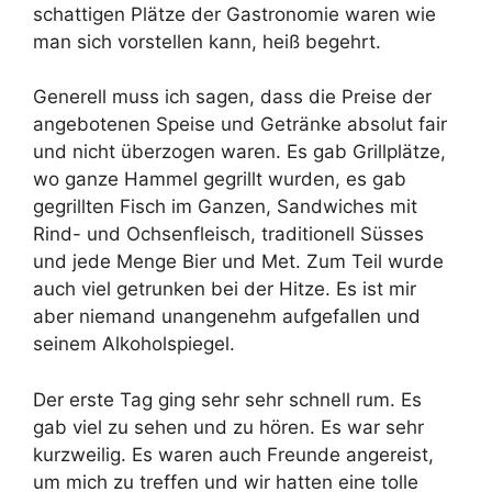
schattigen Plätze der Gastronomie waren wie
man sich vorstellen kann, heiß begehrt.
Generell muss ich sagen, dass die Preise der
angebotenen Speise und Getränke absolut fair
und nicht überzogen waren. Es gab Grillplätze,
wo ganze Hammel gegrillt wurden, es gab
gegrillten Fisch im Ganzen, Sandwiches mit
Rind- und Ochsenfleisch, traditionell Süsses
und jede Menge Bier und Met. Zum Teil wurde
auch viel getrunken bei der Hitze. Es ist mir
aber niemand unangenehm aufgefallen und
seinem Alkoholspiegel.
Der erste Tag ging sehr sehr schnell rum. Es
gab viel zu sehen und zu hören. Es war sehr
kurzweilig. Es waren auch Freunde angereist,
um mich zu treffen und wir hatten eine tolle