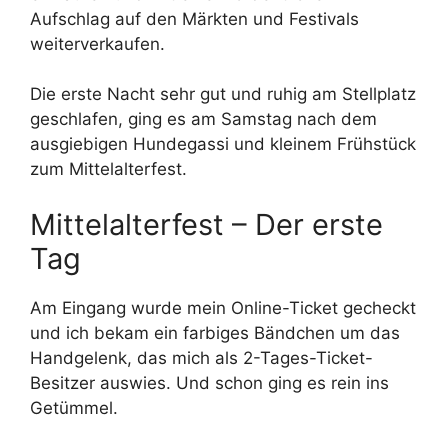
Aufschlag auf den Märkten und Festivals
weiterverkaufen.
Die erste Nacht sehr gut und ruhig am Stellplatz
geschlafen, ging es am Samstag nach dem
ausgiebigen Hundegassi und kleinem Frühstück
zum Mittelalterfest.
Mittelalterfest – Der erste
Tag
Am Eingang wurde mein Online-Ticket gecheckt
und ich bekam ein farbiges Bändchen um das
Handgelenk, das mich als 2-Tages-Ticket-
Besitzer auswies. Und schon ging es rein ins
Getümmel.