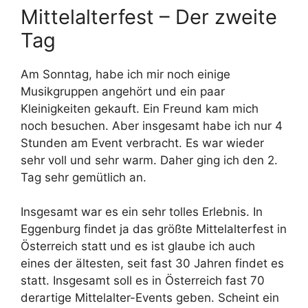
Mittelalterfest – Der zweite
Tag
Am Sonntag, habe ich mir noch einige
Musikgruppen angehört und ein paar
Kleinigkeiten gekauft. Ein Freund kam mich
noch besuchen. Aber insgesamt habe ich nur 4
Stunden am Event verbracht. Es war wieder
sehr voll und sehr warm. Daher ging ich den 2.
Tag sehr gemütlich an.
Insgesamt war es ein sehr tolles Erlebnis. In
Eggenburg findet ja das größte Mittelalterfest in
Österreich statt und es ist glaube ich auch
eines der ältesten, seit fast 30 Jahren findet es
statt. Insgesamt soll es in Österreich fast 70
derartige Mittelalter-Events geben. Scheint ein