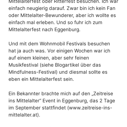
Mittelalterfest oder Ritterfest besuchen. Ich war
einfach neugierig darauf. Zwar bin ich kein Fan
oder Mittelalter-Bewunderer, aber ich wollte es
einfach mal erleben. Und so fuhr ich zum
Mittelalterfest nach Eggenburg.
Und mit dem Wohnmobil Festivals besuchen
hat ja auch was. Vor einigen Wochen war ich
auf einem kleinen, aber sehr feinen
Musikfestival (siehe Blogartikel über das
Mindfulness-Festival) und diesmal sollte es
eben ein Mittelalterfest sein.
Ein Bekannter brachte mich auf den „Zeitreise
ins Mittelalter“ Event in Eggenburg, das 2 Tage
im September stattfindet (
www.zeitreise-ins-
mittelalter.at
).