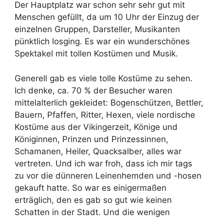
Der Hauptplatz war schon sehr sehr gut mit
Menschen gefüllt, da um 10 Uhr der Einzug der
einzelnen Gruppen, Darsteller, Musikanten
pünktlich losging. Es war ein wunderschönes
Spektakel mit tollen Kostümen und Musik.
Generell gab es viele tolle Kostüme zu sehen.
Ich denke, ca. 70 % der Besucher waren
mittelalterlich gekleidet: Bogenschützen, Bettler,
Bauern, Pfaffen, Ritter, Hexen, viele nordische
Kostüme aus der Vikingerzeit, Könige und
Königinnen, Prinzen und Prinzessinnen,
Schamanen, Heiler, Quacksalber, alles war
vertreten. Und ich war froh, dass ich mir tags
zu vor die dünneren Leinenhemden und -hosen
gekauft hatte. So war es einigermaßen
erträglich, den es gab so gut wie keinen
Schatten in der Stadt. Und die wenigen