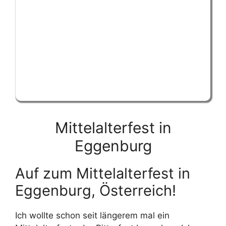
Mittelalterfest in
Eggenburg
Auf zum Mittelalterfest in
Eggenburg, Österreich!
Ich wollte schon seit längerem mal ein