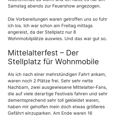
Samstag abends zur Feuershow angezogen.
Die Vorbereitungen waren getroffen uns so fuhr
ich los. Ich war schon am Freitag mittags
angereist, da der Stellplatz nur 8
Wohnmobilplätze auswies. Und das war gut so.
Mittelalterfest – Der
Stellplatz für Wohnmobile
Als ich nach einer mehrstündigen Fahrt ankam,
waren noch 2 Plätze frei. Sehr sehr nette
Nachbarn, zwei ausgewiesene Mittelalter-Fans,
die auf viele derartige Festivals fahren und sehr
dementsprechend sehr toll gekleidet waren,
haben mir geholfen mein doch etwas größeres
Gefährt einzuparken. Am Ende waren 16