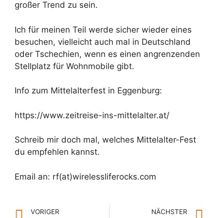
großer Trend zu sein.
Ich für meinen Teil werde sicher wieder eines
besuchen, vielleicht auch mal in Deutschland
oder Tschechien, wenn es einen angrenzenden
Stellplatz für Wohnmobile gibt.
Info zum Mittelalterfest in Eggenburg:
https://www.zeitreise-ins-mittelalter.at/
Schreib mir doch mal, welches Mittelalter-Fest
du empfehlen kannst.
Email an: rf(at)wirelessliferocks.com
VORIGER
NÄCHSTER