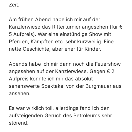
Zeit.
Am frühen Abend habe ich mir auf der
Kanzlerwiese das Ritterturnier angesehen (für €
5 Aufpreis). War eine einstündige Show mit
Pferden, Kämpften etc, sehr kurzweilig. Eine
nette Geschichte, aber eher für Kinder.
Abends habe ich mir dann noch die Feuershow
angesehen auf der Kanzlerwiese. Gegen € 2
Aufpreis konnte ich mir das absolut
sehenswerte Spektakel von der Burgmauer aus
ansehen.
Es war wirklich toll, allerdings fand ich den
aufsteigenden Geruch des Petroleums sehr
störend.