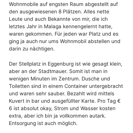
Wohnmobile auf engsten Raum abgestellt auf
den ausgewiesenen 8 Plätzen. Alles nette
Leute und auch Bekannte von mir, die ich
letztes Jahr in Malaga kennengelernt hatte,
waren gekommen. Für jeden war Platz und es
ging ja auch nur ums Wohnmobil abstellen und
darin zu nächtigen.
Der Stellplatz in Eggenburg ist wie gesagt klein,
aber an der Stadtmauer. Somit ist man in
wenigen Minuten im Zentrum. Dusche und
Toiletten sind in einem Container untergebracht
und waren sehr sauber. Bezahlt wird mittels
Kuvert in bar und ausgefüllter Karte. Pro Tag €
6 ist absolut okay, Strom und Wasser kosten
extra, aber ich bin ja vollkommen autark.
Entsorgung ist auch möglich.