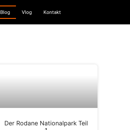
Blog
Vlog
Kontakt
Der Rodane Nationalpark Teil