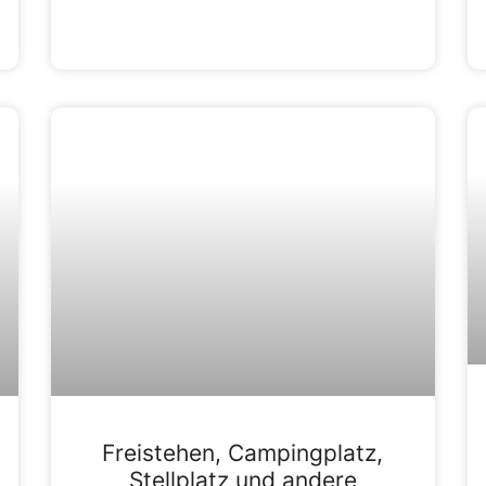
Freistehen, Campingplatz,
Stellplatz und andere