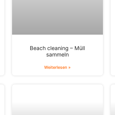
Beach cleaning – Müll
sammeln
Weiterlesen »