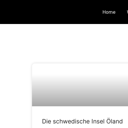
Home
Die schwedische Insel Öland