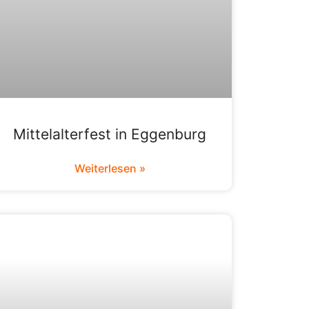
Mittelalterfest in Eggenburg
Weiterlesen »