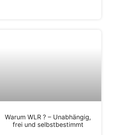
Warum WLR ? – Unabhängig,
frei und selbstbestimmt