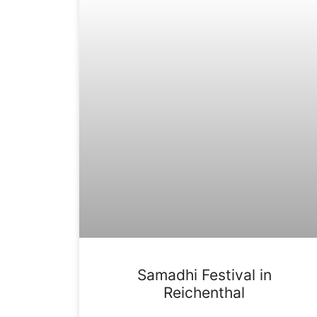
Samadhi Festival in
Reichenthal