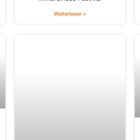
Weiterlesen »