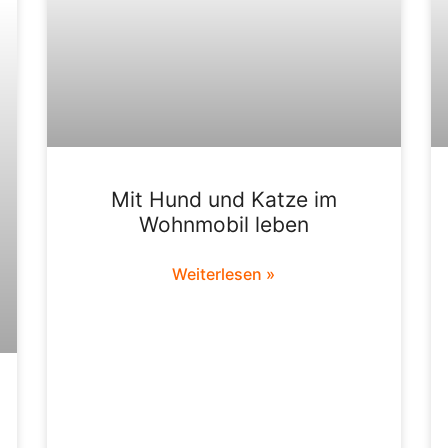
Mit Hund und Katze im
Wohnmobil leben
Weiterlesen »