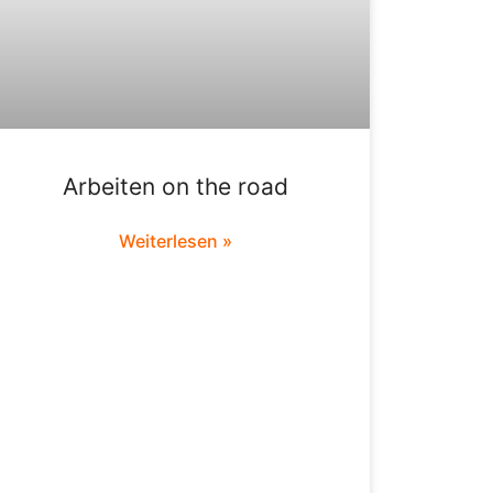
Arbeiten on the road
Weiterlesen »