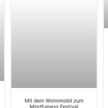
Mit dem Wohnmobil zum
Mindfulness Festival