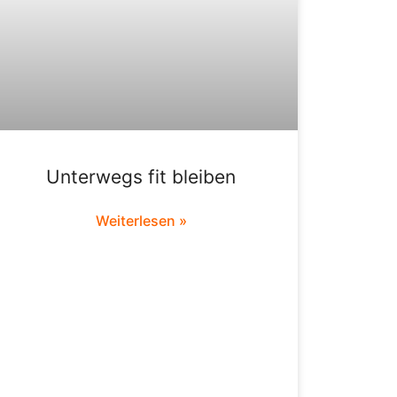
Unterwegs fit bleiben
Weiterlesen »