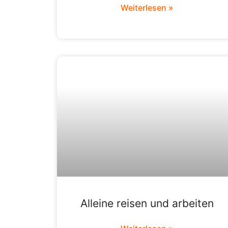
Weiterlesen »
Alleine reisen und arbeiten