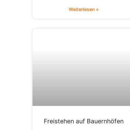
Weiterlesen »
Freistehen auf Bauernhöfen