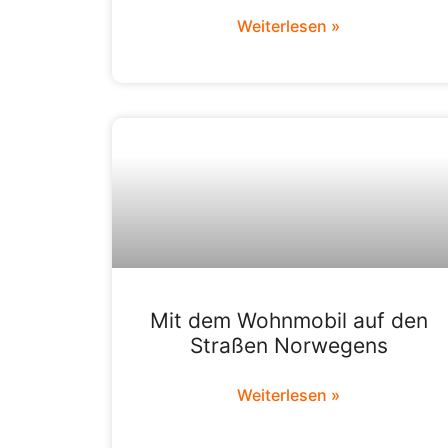
Weiterlesen »
Mit dem Wohnmobil auf den
Straßen Norwegens
Weiterlesen »