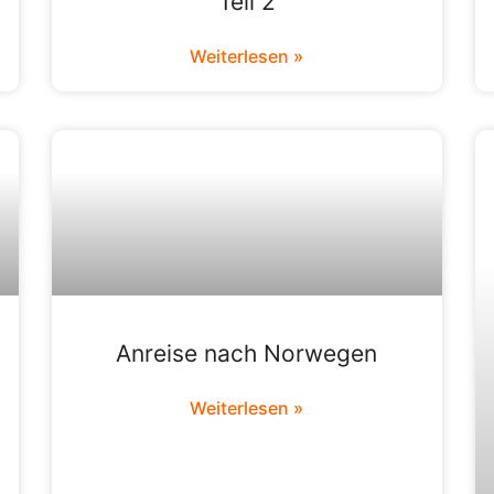
Teil 2
Weiterlesen »
Anreise nach Norwegen
Weiterlesen »