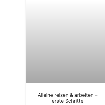
Alleine reisen & arbeiten –
erste Schritte