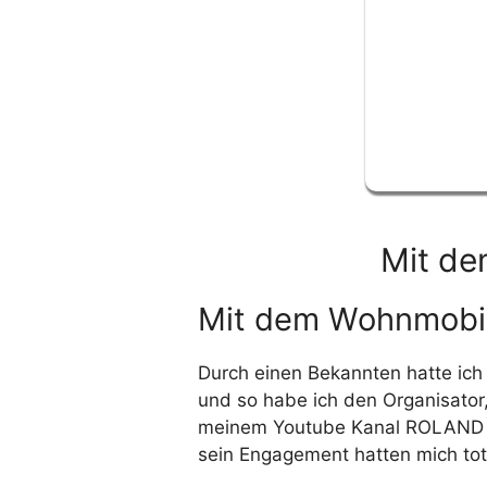
Mit de
Mit dem Wohnmobil
Durch einen Bekannten hatte ich 
und so habe ich den Organisator,
meinem Youtube Kanal ROLAND 
sein Engagement hatten mich tot