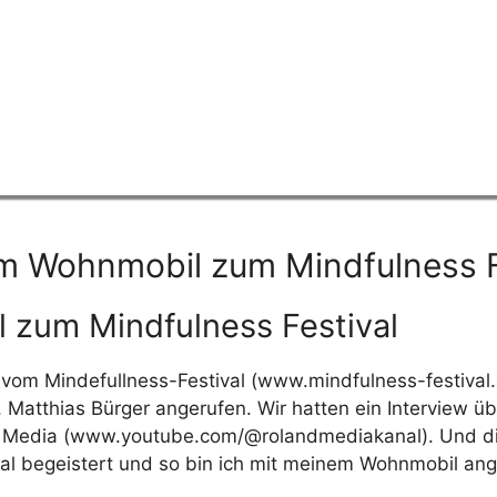
m Wohnmobil zum Mindfulness F
 zum Mindfulness Festival
vom Mindefullness-Festival (
www.mindfulness-festival.
 Matthias Bürger angerufen. Wir hatten ein Interview ü
Media (
www.youtube.com/@rolandmediakanal
). Und d
al begeistert und so bin ich mit meinem Wohnmobil ange