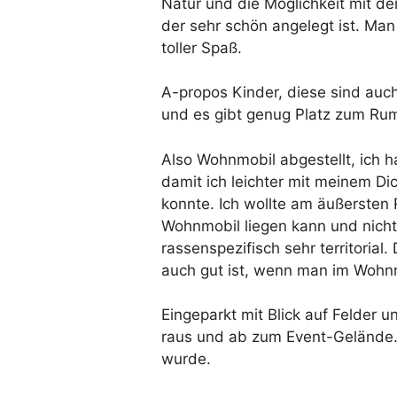
Natur und die Möglichkeit mit 
der sehr schön angelegt ist. Man
toller Spaß.
A-propos Kinder, diese sind auch
und es gibt genug Platz zum Rumt
Also Wohnmobil abgestellt, ich 
damit ich leichter mit meinem D
konnte. Ich wollte am äußersten 
Wohnmobil liegen kann und nicht
rassenspezifisch sehr territorial.
auch gut ist, wenn man im Wohnmo
Eingeparkt mit Blick auf Felder 
raus und ab zum Event-Gelände. I
wurde.