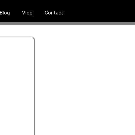
Blog
Vlog
Contact