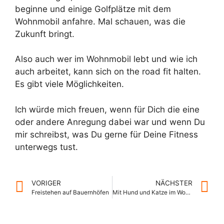
beginne und einige Golfplätze mit dem
Wohnmobil anfahre. Mal schauen, was die
Zukunft bringt.
Also auch wer im Wohnmobil lebt und wie ich
auch arbeitet, kann sich on the road fit halten.
Es gibt viele Möglichkeiten.
Ich würde mich freuen, wenn für Dich die eine
oder andere Anregung dabei war und wenn Du
mir schreibst, was Du gerne für Deine Fitness
unterwegs tust.
VORIGER
NÄCHSTER
Freistehen auf Bauernhöfen
Mit Hund und Katze im Wohnmobil leben