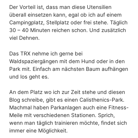
Der Vorteil ist, dass man diese Utensilien
überall einsetzen kann, egal ob ich auf einem
Campingplatz, Stellplatz oder frei stehe. Täglich
30 – 40 Minuten reichen schon. Und zusätzlich
viel Dehnen.
Das TRX nehme ich gerne bei
Waldspaziergängen mit dem Hund oder in den
Park mit. Einfach am nächsten Baum aufhängen
und los geht es.
An dem Platz wo ich zur Zeit stehe und diesen
Blog schreibe, gibt es einen Calisthenics-Park.
Machmal haben Parkanlagen auch eine Fitness-
Meile mit verschiedenen Stationen. Sprich,
wenn man täglich trainieren möchte, findet sich
immer eine Möglichkeit.