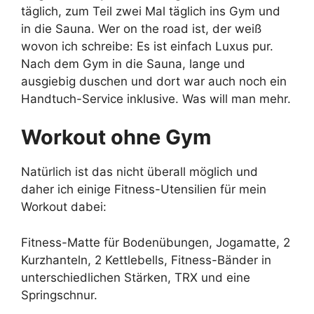
täglich, zum Teil zwei Mal täglich ins Gym und
in die Sauna. Wer on the road ist, der weiß
wovon ich schreibe: Es ist einfach Luxus pur.
Nach dem Gym in die Sauna, lange und
ausgiebig duschen und dort war auch noch ein
Handtuch-Service inklusive. Was will man mehr.
Workout ohne Gym
Natürlich ist das nicht überall möglich und
daher ich einige Fitness-Utensilien für mein
Workout dabei:
Fitness-Matte für Bodenübungen, Jogamatte, 2
Kurzhanteln, 2 Kettlebells, Fitness-Bänder in
unterschiedlichen Stärken, TRX und eine
Springschnur.