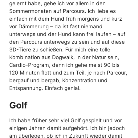
gelernt habe, gehe ich vor allem in den
Sommermonaten auf Parcours. Ich liebe es
einfach mit dem Hund früh morgens und kurz
vor Dämmerung – da ist fast niemand
unterwegs und der Hund kann frei laufen – auf
den Parcours unterwegs zu sein und auf diese
3D-Tiere zu schießen. Für mich eine tolle
Kombination aus Dogwalk, in der Natur sein,
Cardio-Program, denn ich gehe meist 90 bis
120 Minuten flott und zum Teil, je nach Parcour,
bergauf und bergab, Konzentration und
Entspannung. Einfach genial.
Golf
Ich habe früher sehr viel Golf gespielt und vor
einigen Jahren damit aufgehört. Ich bin jedoch
am überlegen, ob ich in Zukunft wieder damit