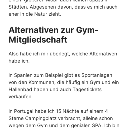
Städten. Abgesehen davon, dass es mich auch
eher in die Natur zieht.
Alternativen zur Gym-
Mitgliedschaft
Also habe ich mir überlegt, welche Alternativen
habe ich.
In Spanien zum Beispiel gibt es Sportanlagen
von den Kommunen, die häufig ein Gym und ein
Hallenbad haben und auch Tagestickets
verkaufen.
In Portugal habe ich 15 Nächte auf einem 4
Sterne Campingplatz verbracht, alleine schon
wegen dem Gym und dem genialen SPA. Ich bin