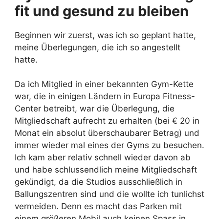
fit und gesund zu
bleiben
Beginnen wir zuerst, was ich so geplant hatte,
meine Überlegungen, die ich so angestellt
hatte.
Da ich Mitglied in einer bekannten Gym-Kette
war, die in einigen Ländern in Europa Fitness-
Center betreibt, war die Überlegung, die
Mitgliedschaft aufrecht zu erhalten (bei € 20 in
Monat ein absolut überschaubarer Betrag) und
immer wieder mal eines der Gyms zu besuchen.
Ich kam aber relativ schnell wieder davon ab
und habe schlussendlich meine Mitgliedschaft
gekündigt, da die Studios ausschließlich in
Ballungszentren sind und die wollte ich tunlichst
vermeiden. Denn es macht das Parken mit
einem größeren Mobil auch keinen Spass in