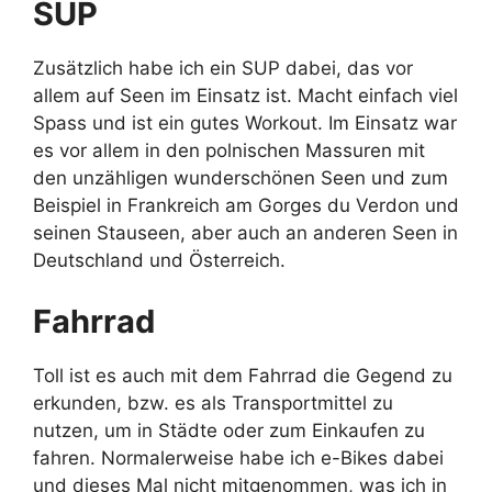
SUP
Zusätzlich habe ich ein SUP dabei, das vor
allem auf Seen im Einsatz ist. Macht einfach viel
Spass und ist ein gutes Workout. Im Einsatz war
es vor allem in den polnischen Massuren mit
den unzähligen wunderschönen Seen und zum
Beispiel in Frankreich am Gorges du Verdon und
seinen Stauseen, aber auch an anderen Seen in
Deutschland und Österreich.
Fahrrad
Toll ist es auch mit dem Fahrrad die Gegend zu
erkunden, bzw. es als Transportmittel zu
nutzen, um in Städte oder zum Einkaufen zu
fahren. Normalerweise habe ich e-Bikes dabei
und dieses Mal nicht mitgenommen, was ich in