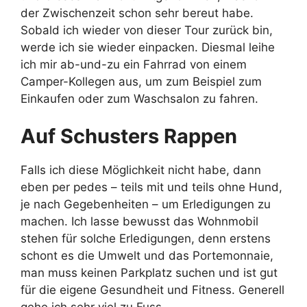
der Zwischenzeit schon sehr bereut habe.
Sobald ich wieder von dieser Tour zurück bin,
werde ich sie wieder einpacken. Diesmal leihe
ich mir ab-und-zu ein Fahrrad von einem
Camper-Kollegen aus, um zum Beispiel zum
Einkaufen oder zum Waschsalon zu fahren.
Auf Schusters Rappen
Falls ich diese Möglichkeit nicht habe, dann
eben per pedes – teils mit und teils ohne Hund,
je nach Gegebenheiten – um Erledigungen zu
machen. Ich lasse bewusst das Wohnmobil
stehen für solche Erledigungen, denn erstens
schont es die Umwelt und das Portemonnaie,
man muss keinen Parkplatz suchen und ist gut
für die eigene Gesundheit und Fitness. Generell