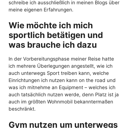
schreibe ich ausschließlich in meinen Blogs über
meine eigenen Erfahrungen.
Wie möchte ich mich
sportlich betätigen und
was brauche ich dazu
In der Vorbereitungsphase meiner Reise hatte
ich mehrere Überlegungen angestellt, wie ich
auch unterwegs Sport treiben kann, welche
Einrichtungen ich nutzen kann on the road und
was ich mitnehme an Equipment – welches ich
auch tatsächlich nutzen werde, denn Platz ist ja
auch im größten Wohnmobil bekanntermaßen
beschränkt.
Gym nutzen
um unterwegs