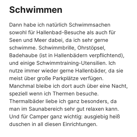
Schwimmen
Dann habe ich natürlich Schwimmsachen
sowohl für Hallenbad-Besuche als auch für
Seen und Meer dabei, da ich sehr gerne
schwimme. Schwimmbrille, Ohrstöpsel,
Badehaube (ist in Hallenbädern verpflichtend),
und einige Schwimmtraining-Utensilien. Ich
nutze immer wieder gerne Hallenbäder, da sie
meist über große Parkplätze verfügen.
Manchmal bleibe ich dort auch über eine Nacht,
speziell wenn ich Thermen besuche.
Thermalbäder liebe ich ganz besonders, da
man im Saunabereich sehr gut relaxen kann.
Und für Camper ganz wichtig: ausgiebig heiß
duschen in all diesen Einrichtungen.