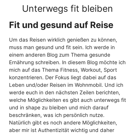
Unterwegs fit bleiben
Fit und gesund auf Reise
Um das Reisen wirklich genießen zu können,
muss man gesund und fit sein. Ich werde in
einem anderen Blog zum Thema gesunde
Ernährung schreiben. In diesem Blog möchte ich
mich auf das Thema Fitness, Workout, Sport
konzentrieren. Der Fokus liegt dabei auf das
Leben und/oder Reisen im Wohnmobil. Und ich
werde euch in den nächsten Zeilen berichten,
welche Möglichkeiten es gibt auch unterwegs fit
und in shape zu bleiben und mich darauf
beschränken, was ich persönlich nutze.
Natürlich gibt es noch andere Möglichkeiten,
aber mir ist Authentizität wichtig und daher