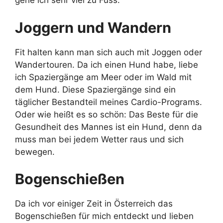
gehe ich sehr viel zu Fuss.
Joggern und Wandern
Fit halten kann man sich auch mit Joggen oder
Wandertouren. Da ich einen Hund habe, liebe
ich Spaziergänge am Meer oder im Wald mit
dem Hund. Diese Spaziergänge sind ein
täglicher Bestandteil meines Cardio-Programs.
Oder wie heißt es so schön: Das Beste für die
Gesundheit des Mannes ist ein Hund, denn da
muss man bei jedem Wetter raus und sich
bewegen.
Bogenschießen
Da ich vor einiger Zeit in Österreich das
Bogenschießen für mich entdeckt und lieben