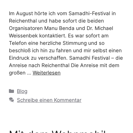
Im August hörte ich vom Samadhi-Festival in
Reichenthal und habe sofort die beiden
Organisatoren Manu Benda und Dr. Michael
Weissenbek kontaktiert. Es war sofort am
Telefon eine herzliche Stimmung und so
beschloß ich hin zu fahren und mir selbst einen
Eindruck zu verschaffen. Samadhi Festival – die
Anreise nach Reichenthal Die Anreise mit dem
großen …
Weiterlesen
Blog
Schreibe einen Kommentar