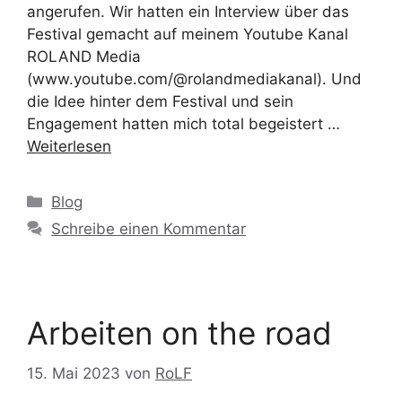
angerufen. Wir hatten ein Interview über das
Festival gemacht auf meinem Youtube Kanal
ROLAND Media
(www.youtube.com/@rolandmediakanal). Und
die Idee hinter dem Festival und sein
Engagement hatten mich total begeistert …
Weiterlesen
Blog
Schreibe einen Kommentar
Arbeiten on the road
15. Mai 2023
von
RoLF