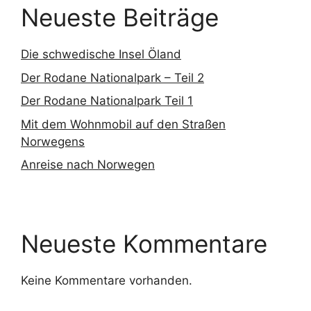
Neueste Beiträge
Die schwedische Insel Öland
Der Rodane Nationalpark – Teil 2
Der Rodane Nationalpark Teil 1
Mit dem Wohnmobil auf den Straßen
Norwegens
Anreise nach Norwegen
Neueste Kommentare
Keine Kommentare vorhanden.