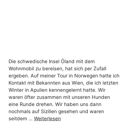
Die schwedische Insel Öland mit dem
Wohnmobil zu bereisen, hat sich per Zufall
ergeben. Auf meiner Tour in Norwegen hatte ich
Kontakt mit Bekannten aus Wien, die ich letzten
Winter in Apulien kennengelernt hatte. Wir
waren öfter zusammen mit unseren Hunden
eine Runde drehen. Wir haben uns dann
nochmals auf Sizilien gesehen und waren
seitdem …
Weiterlesen