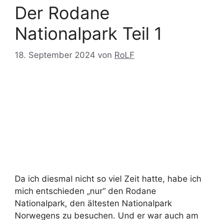
Der Rodane
Nationalpark Teil 1
18. September 2024
von
RoLF
Da ich diesmal nicht so viel Zeit hatte, habe ich
mich entschieden „nur“ den Rodane
Nationalpark, den ältesten Nationalpark
Norwegens zu besuchen. Und er war auch am