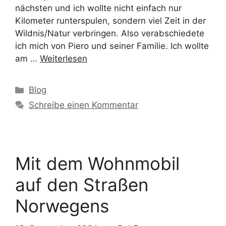
nächsten und ich wollte nicht einfach nur
Kilometer runterspulen, sondern viel Zeit in der
Wildnis/Natur verbringen. Also verabschiedete
ich mich von Piero und seiner Familie. Ich wollte
am …
Weiterlesen
Blog
Schreibe einen Kommentar
Mit dem Wohnmobil
auf den Straßen
Norwegens