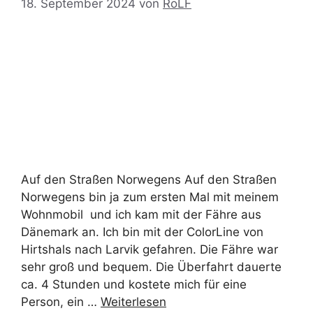
18. September 2024
von
RoLF
Auf den Straßen Norwegens Auf den Straßen
Norwegens bin ja zum ersten Mal mit meinem
Wohnmobil und ich kam mit der Fähre aus
Dänemark an. Ich bin mit der ColorLine von
Hirtshals nach Larvik gefahren. Die Fähre war
sehr groß und bequem. Die Überfahrt dauerte
ca. 4 Stunden und kostete mich für eine
Person, ein …
Weiterlesen