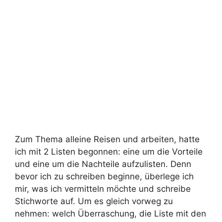
Zum Thema alleine Reisen und arbeiten, hatte
ich mit 2 Listen begonnen: eine um die Vorteile
und eine um die Nachteile aufzulisten. Denn
bevor ich zu schreiben beginne, überlege ich
mir, was ich vermitteln möchte und schreibe
Stichworte auf. Um es gleich vorweg zu
nehmen: welch Überraschung, die Liste mit den