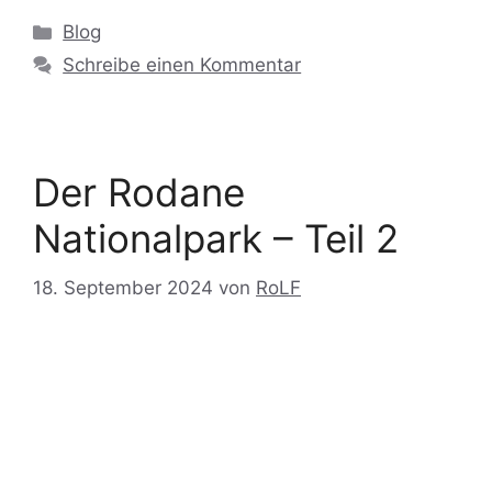
Blog
Schreibe einen Kommentar
Der Rodane
Nationalpark – Teil 2
18. September 2024
von
RoLF