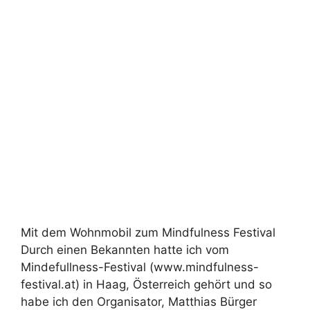
Mit dem Wohnmobil zum Mindfulness Festival
Durch einen Bekannten hatte ich vom
Mindefullness-Festival (www.mindfulness-
festival.at) in Haag, Österreich gehört und so
habe ich den Organisator, Matthias Bürger