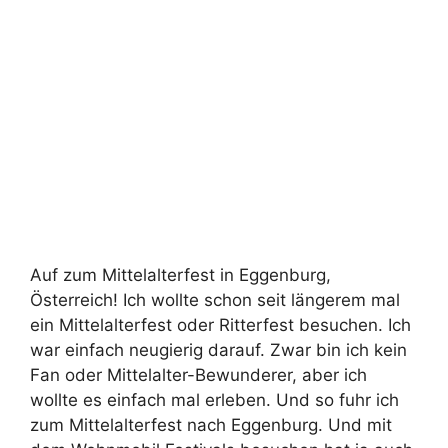
Auf zum Mittelalterfest in Eggenburg,
Österreich! Ich wollte schon seit längerem mal
ein Mittelalterfest oder Ritterfest besuchen. Ich
war einfach neugierig darauf. Zwar bin ich kein
Fan oder Mittelalter-Bewunderer, aber ich
wollte es einfach mal erleben. Und so fuhr ich
zum Mittelalterfest nach Eggenburg. Und mit