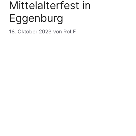
Mittelalterfest in
Eggenburg
18. Oktober 2023
von
RoLF