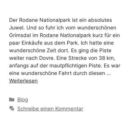
Der Rodane Nationalpark ist ein absolutes
Juwel. Und so fuhr ich vom wunderschönen
Grimsdal im Rodane Nationalpark kurz für ein
paar Einkäufe aus dem Park. Ich hatte eine
wunderschöne Zeit dort. Es ging die Piste
weiter nach Dovre. Eine Strecke von 38 km,
anfangs auf der mautpflichtigen Piste. Es war
eine wunderschöne Fahrt durch diesen …
Weiterlesen
Blog
Schreibe einen Kommentar