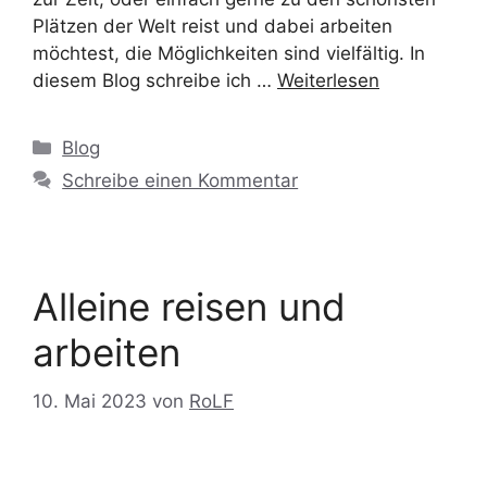
Plätzen der Welt reist und dabei arbeiten
möchtest, die Möglichkeiten sind vielfältig. In
diesem Blog schreibe ich …
Weiterlesen
Blog
Schreibe einen Kommentar
Alleine reisen und
arbeiten
10. Mai 2023
von
RoLF