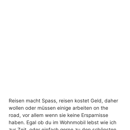
Reisen macht Spass, reisen kostet Geld, daher
wollen oder müssen einige arbeiten on the
road, vor allem wenn sie keine Ersparnisse
haben. Egal ob du im Wohnmobil lebst wie ich
zur Zeit, oder einfach gerne zu den schönsten