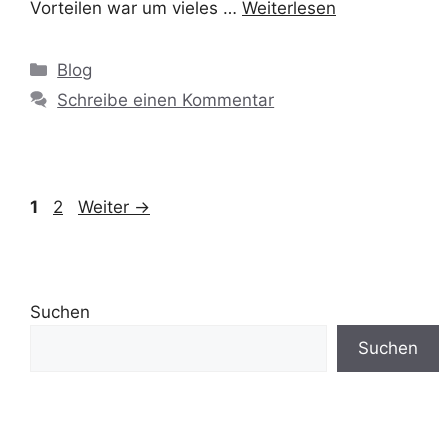
Vorteilen war um vieles …
Weiterlesen
Blog
Schreibe einen Kommentar
1
2
Weiter
→
Suchen
Suchen