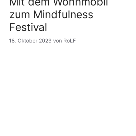
Mit dem Wohnmobil
zum Mindfulness
Festival
18. Oktober 2023
von
RoLF