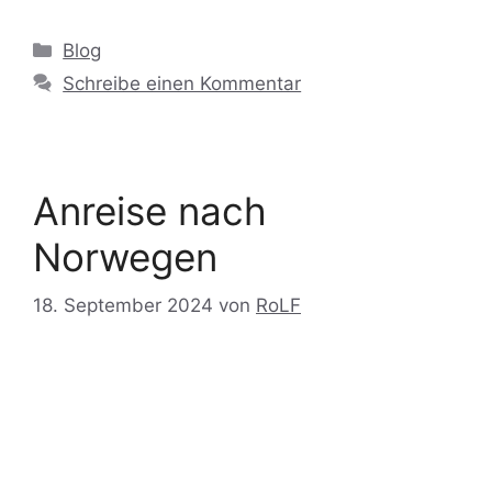
Blog
Schreibe einen Kommentar
Anreise nach
Norwegen
18. September 2024
von
RoLF