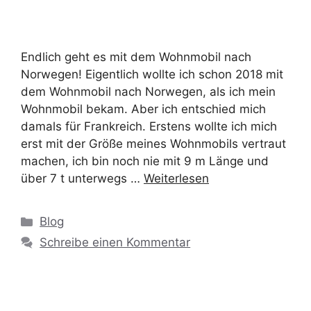
Endlich geht es mit dem Wohnmobil nach
Norwegen! Eigentlich wollte ich schon 2018 mit
dem Wohnmobil nach Norwegen, als ich mein
Wohnmobil bekam. Aber ich entschied mich
damals für Frankreich. Erstens wollte ich mich
erst mit der Größe meines Wohnmobils vertraut
machen, ich bin noch nie mit 9 m Länge und
über 7 t unterwegs …
Weiterlesen
Blog
Schreibe einen Kommentar