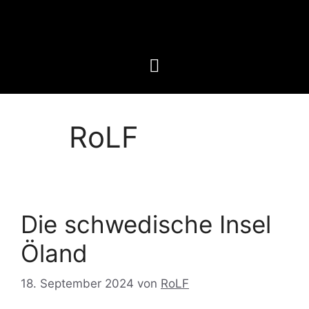
RoLF
Die schwedische Insel
Öland
18. September 2024
von
RoLF