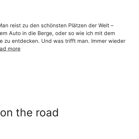
an reist zu den schönsten Plätzen der Welt –
dem Auto in die Berge, oder so wie ich mit dem
 zu entdecken. Und was trifft man. Immer wieder
ad more
 on the road