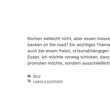
Kochen vielleicht nicht, aber essen müssen
backen on the road? Ein wichtiges Thema
auch bei einem freien, ortsunabhängigen 
Essen. Ich möchte vorweg schicken, dass
promoten möchte, sondern ausschließlic
Blog
Leave a comment