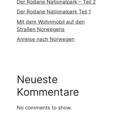
Der Rodane Nationalpark – Teil 2
Der Rodane Nationalpark Teil 1
Mit dem Wohnmobil auf den
Straßen Norwegens
Anreise nach Norwegen
Neueste
Kommentare
No comments to show.