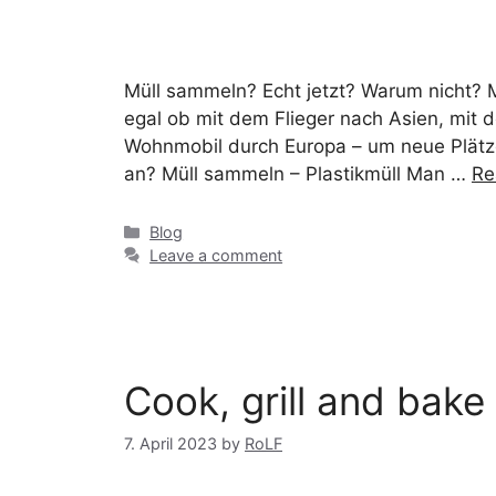
Müll sammeln? Echt jetzt? Warum nicht? M
egal ob mit dem Flieger nach Asien, mit 
Wohnmobil durch Europa – um neue Plätze
an? Müll sammeln – Plastikmüll Man …
Re
Blog
Leave a comment
Cook, grill and bake
7. April 2023
by
RoLF