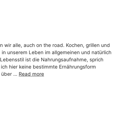
 wir alle, auch on the road. Kochen, grillen und
 in unserem Leben im allgemeinen und natürlich
Lebensstil ist die Nahrungsaufnahme, sprich
 ich hier keine bestimmte Ernährungsform
h über …
Read more