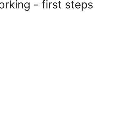
rking - first steps